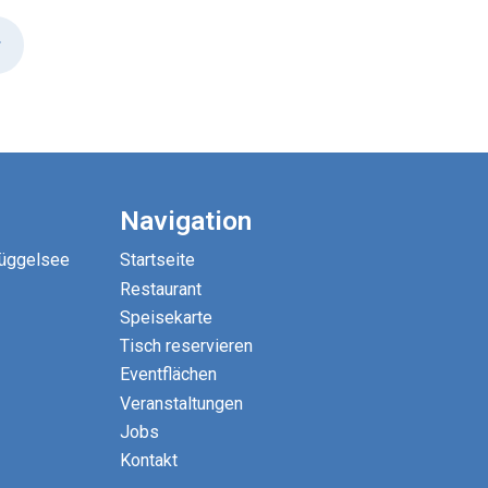
r
Navigation
Müggelsee
Startseite
Restaurant
Speisekarte
Tisch reservieren
Eventflächen
Veranstaltungen
Jobs
Kontakt