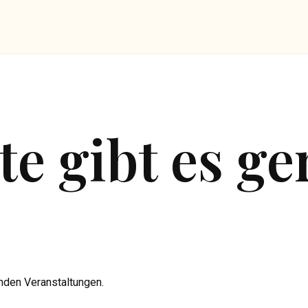
te gibt es g
nden Veranstaltungen.