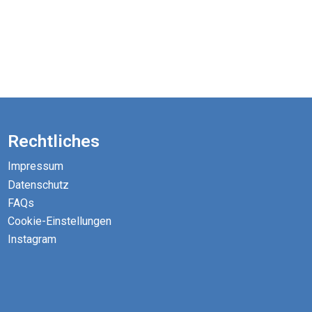
Rechtliches
Impressum
Datenschutz
FAQs
Cookie-Einstellungen
Instagram