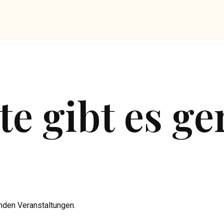
te gibt es g
nden Veranstaltungen.