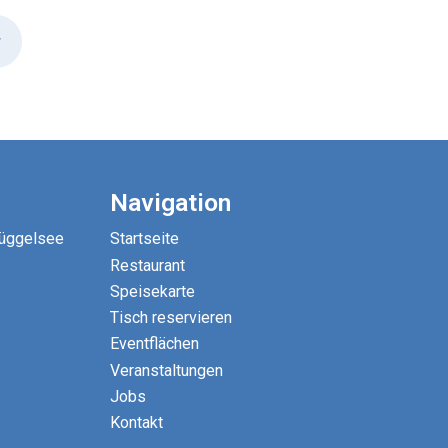
r
Navigation
Müggelsee
Startseite
Restaurant
Speisekarte
Tisch reservieren
Eventflächen
Veranstaltungen
Jobs
Kontakt