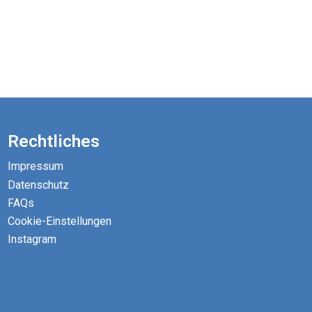
Rechtliches
Impressum
Datenschutz
FAQs
Cookie-Einstellungen
Instagram