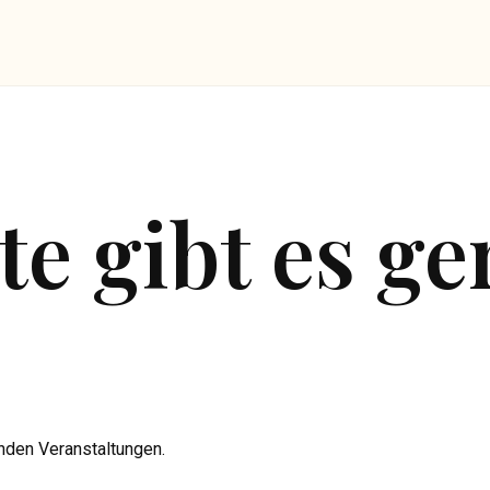
te gibt es g
nden Veranstaltungen.