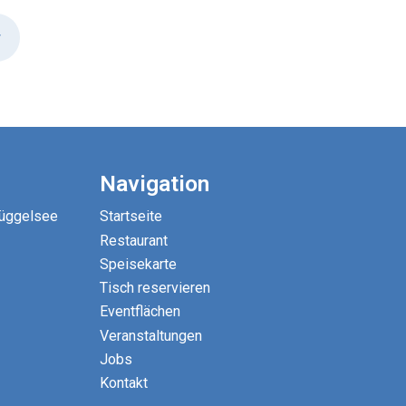
r
Navigation
Müggelsee
Startseite
Restaurant
Speisekarte
Tisch reservieren
Eventflächen
Veranstaltungen
Jobs
Kontakt