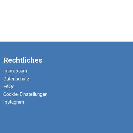
Rechtliches
Impressum
Datenschutz
FAQs
Cookie-Einstellungen
Instagram